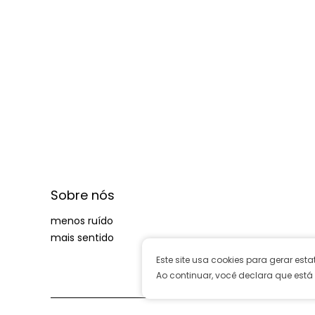
Sobre nós
menos ruído
mais sentido
Este site usa cookies para gerar est
Ao continuar, você declara que está