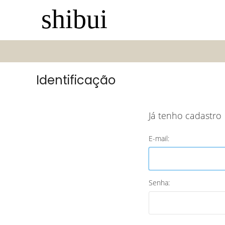
Identificação
Já tenho cadastro
E-mail:
Senha: