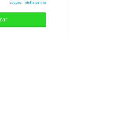
Esqueci minha senha
rar